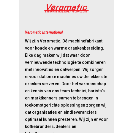
Veromatic International
Wij zijn Veromatic. Dé machinefabrikant
voor koude en warme drankenbereiding.
Elke dag maken wij dat waar door
vernieuwende technologie te combineren
met innovaties en ontwerpen. Wij zorgen
ervoor dat onze machines uw de lekkerste
dranken serveren. Door het vakmanschap
en kennis van ons team technici, barista’s
en marktkenners samen te brengen in
toekomstgerichte oplossingen zorgen wij
dat organisaties en eindleveranciers
optimaal kunnen presteren. Wij zijn er voor
koffiebranders, dealers en