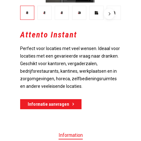
Attento Instant
Perfect voor locaties met veel wensen. Ideaal voor
locaties met een gevarieerde vraag naar dranken.
Geschikt voor kantoren, vergaderzalen,
bedrijfsrestaurants, kantines, werkplaatsen en in
zorgomgevingen, horeca, zelfbedieningsruimtes
en andere veeleisende locaties.
Informatie aanvragen
Information