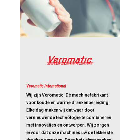
Veromatic International
Wij zijn Veromatic. Dé machinefabrikant
voor koude en warme drankenbereiding.
Elke dag maken wij dat waar door
vernieuwende technologie te combineren
met innovaties en ontwerpen. Wij zorgen
ervoor dat onze machines uw de lekkerste