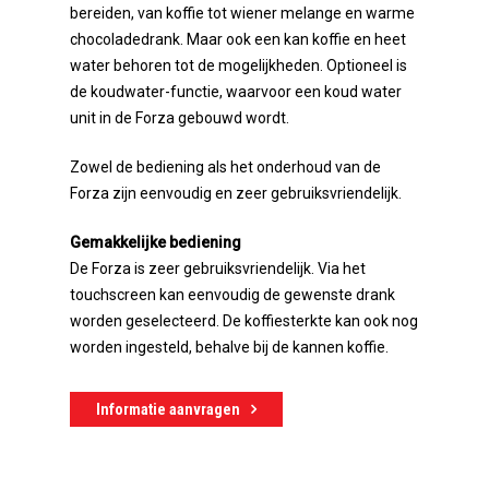
bereiden, van koffie tot wiener melange en warme
chocoladedrank. Maar ook een kan koffie en heet
water behoren tot de mogelijkheden. Optioneel is
de koudwater-functie, waarvoor een koud water
unit in de Forza gebouwd wordt.
Zowel de bediening als het onderhoud van de
Forza zijn eenvoudig en zeer gebruiksvriendelijk.
Gemakkelijke bediening
De Forza is zeer gebruiksvriendelijk. Via het
touchscreen kan eenvoudig de gewenste drank
worden geselecteerd. De koffiesterkte kan ook nog
worden ingesteld, behalve bij de kannen koffie.
Informatie aanvragen