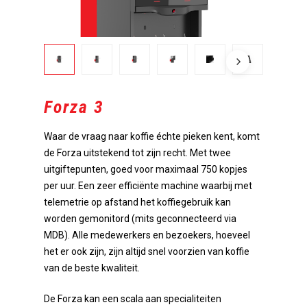
Forza 3
Waar de vraag naar koffie échte pieken kent, komt
de Forza uitstekend tot zijn recht. Met twee
uitgiftepunten, goed voor maximaal 750 kopjes
per uur. Een zeer efficiënte machine waarbij met
telemetrie op afstand het koffiegebruik kan
worden gemonitord (mits geconnecteerd via
MDB). Alle medewerkers en bezoekers, hoeveel
het er ook zijn, zijn altijd snel voorzien van koffie
van de beste kwaliteit.
De Forza kan een scala aan specialiteiten